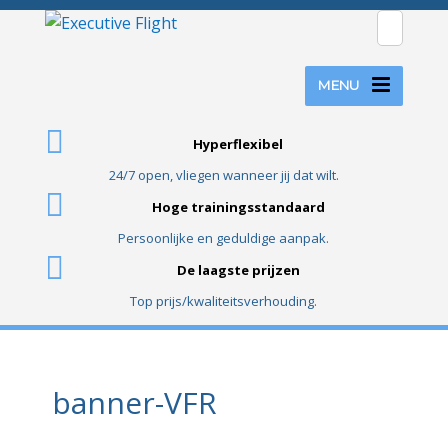
MENU
Hyperflexibel
24/7 open, vliegen wanneer jij dat wilt.
Hoge trainingsstandaard
Persoonlijke en geduldige aanpak.
De laagste prijzen
Top prijs/kwaliteitsverhouding.
banner-VFR