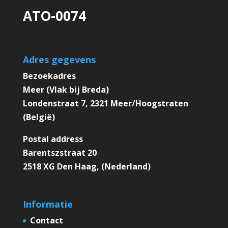
ATO-0074
Adres gegevens
Bezoekadres
Meer (Vlak bij Breda)
Londenstraat 7, 2321 Meer/Hoogstraten
(België)
Postal address
Barentszstraat 20
2518 XG Den Haag, (Nederland)
Informatie
Contact